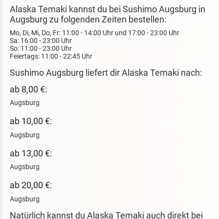
Alaska Temaki kannst du bei Sushimo Augsburg in
Augsburg zu folgenden Zeiten bestellen:
Mo, Di, Mi, Do, Fr: 11:00 - 14:00 Uhr und 17:00 - 23:00 Uhr
Sa: 16:00 - 23:00 Uhr
So: 11:00 - 23:00 Uhr
Feiertags: 11:00 - 22:45 Uhr
Sushimo Augsburg liefert dir Alaska Temaki nach:
ab 8,00 €:
Augsburg
ab 10,00 €:
Augsburg
ab 13,00 €:
Augsburg
ab 20,00 €:
Augsburg
Natürlich kannst du Alaska Temaki auch direkt bei