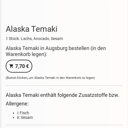
Alaska Temaki
1 Stück. Lachs, Avocado, Sesam
Alaska Temaki in Augsburg bestellen (in den
Warenkorb legen):
7,70 €
(Button klicken, um Alaska Temaki in den Warenkorb zu legen)
Alaska Temaki enthält folgende Zusatzstoffe bzw.
Allergene:
i: Fisch
k: Sesam